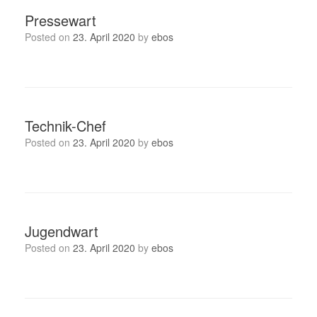
Pressewart
Posted on
23. April 2020
by
ebos
Technik-Chef
Posted on
23. April 2020
by
ebos
Jugendwart
Posted on
23. April 2020
by
ebos