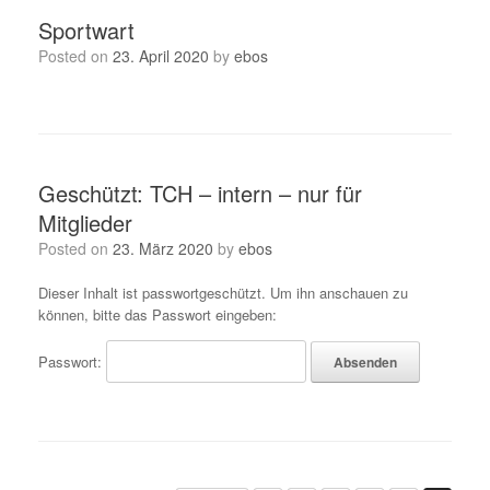
Sportwart
Posted on
23. April 2020
by
ebos
Geschützt: TCH – intern – nur für
Mitglieder
Posted on
23. März 2020
by
ebos
Dieser Inhalt ist passwortgeschützt. Um ihn anschauen zu
können, bitte das Passwort eingeben:
Passwort: