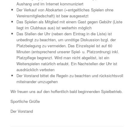
Aushang und im Internet kommuniziert
Der Verkauf von Abokarten (=entgeltliches Spielen ohne
Vereinsmitgliedschaft) ist baw ausgesetzt
Das Spielen als Mitglied mit einem Gast gegen Gebühr (Liste
liegt im Clubhaus aus) ist weiterhin möglich
Das Stellen der Uhr (neben dem Eintrag in die Liste) ist
unbedingt zu beachten, um unnötige Diskussion bzgl. der
Platzbelegung zu vermeiden. Das Einzelspiel ist auf 60
Minuten (entsprechend unserer Spiel- u. Platzordnung) inkl.
Platzpflege begrenzt. Wird man nicht abgelöst, ist ein
Weiterspielen natürlich erlaubt. Ein Nachstellen der Uhr ist
ausdrücklich verboten
Der Vorstand bittet die Regeln zu beachten und rücksichtsvoll
miteinander umzugehen
Wir freuen uns auf den hoffentlich bald beginnenden Spielbetrieb.
Sportliche Grüße
Der Vorstand