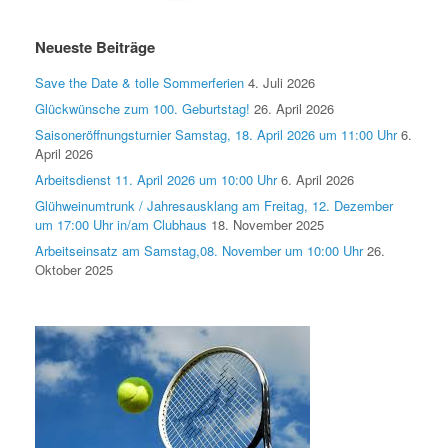
Neueste Beiträge
Save the Date & tolle Sommerferien
4. Juli 2026
Glückwünsche zum 100. Geburtstag!
26. April 2026
Saisoneröffnungsturnier Samstag, 18. April 2026 um 11:00 Uhr
6.
April 2026
Arbeitsdienst 11. April 2026 um 10:00 Uhr
6. April 2026
Glühweinumtrunk / Jahresausklang am Freitag, 12. Dezember
um 17:00 Uhr in/am Clubhaus
18. November 2025
Arbeitseinsatz am Samstag,08. November um 10:00 Uhr
26.
Oktober 2025