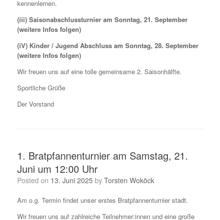
kennenlernen.
(iii) Saisonabschlussturnier am Sonntag, 21. September
(weitere Infos folgen)
(iV) Kinder / Jugend Abschluss am Sonntag, 28. September
(weitere Infos folgen)
Wir freuen uns auf eine tolle gemeinsame 2. Saisonhälfte.
Sportliche Grüße
Der Vorstand
1. Bratpfannenturnier am Samstag, 21.
Juni um 12:00 Uhr
Posted on
13. Juni 2025
by
Torsten Woköck
Am o.g. Termin findet unser erstes Bratpfannenturnier stadt.
Wir freuen uns auf zahlreiche Teilnehmer:innen und eine große