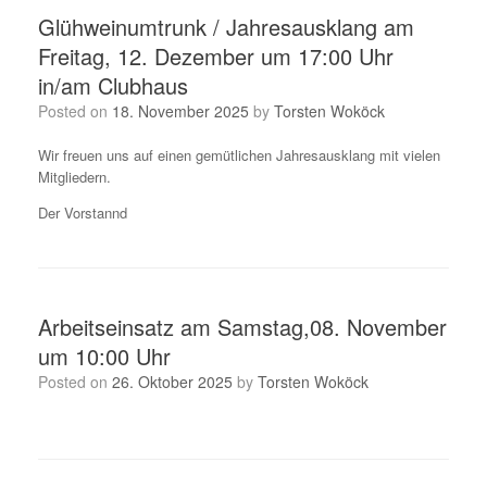
Glühweinumtrunk / Jahresausklang am
Freitag, 12. Dezember um 17:00 Uhr
in/am Clubhaus
Posted on
18. November 2025
by
Torsten Woköck
Wir freuen uns auf einen gemütlichen Jahresausklang mit vielen
Mitgliedern.
Der Vorstannd
Arbeitseinsatz am Samstag,08. November
um 10:00 Uhr
Posted on
26. Oktober 2025
by
Torsten Woköck