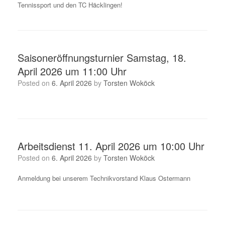
Tennissport und den TC Häcklingen!
Saisoneröffnungsturnier Samstag, 18.
April 2026 um 11:00 Uhr
Posted on
6. April 2026
by
Torsten Woköck
Arbeitsdienst 11. April 2026 um 10:00 Uhr
Posted on
6. April 2026
by
Torsten Woköck
Anmeldung bei unserem Technikvorstand Klaus Ostermann