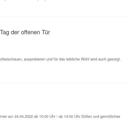
 Tag der offenen Tür
rbeischauen, ausprobieren und für das leibliche Wohl wird auch gesorgt.
urnier am 24.04.2022 ab 10:00 Uhr / ab 14:00 Uhr Grillen und gemütliches