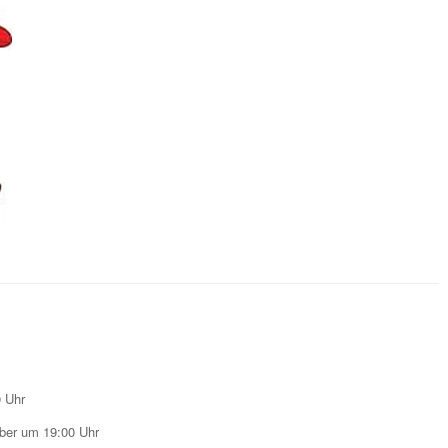
0 Uhr
mber um 19:00 Uhr