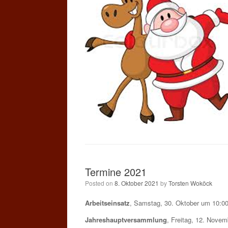
Termine 2021
Posted on
8. Oktober 2021
by
Torsten Woköck
Arbeitseinsatz
, Samstag, 30. Oktober um 10:0
Jahreshauptversammlung
, Freitag, 12. Nove