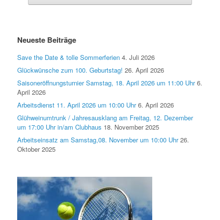
Neueste Beiträge
Save the Date & tolle Sommerferien
4. Juli 2026
Glückwünsche zum 100. Geburtstag!
26. April 2026
Saisoneröffnungsturnier Samstag, 18. April 2026 um 11:00 Uhr
6.
April 2026
Arbeitsdienst 11. April 2026 um 10:00 Uhr
6. April 2026
Glühweinumtrunk / Jahresausklang am Freitag, 12. Dezember
um 17:00 Uhr in/am Clubhaus
18. November 2025
Arbeitseinsatz am Samstag,08. November um 10:00 Uhr
26.
Oktober 2025