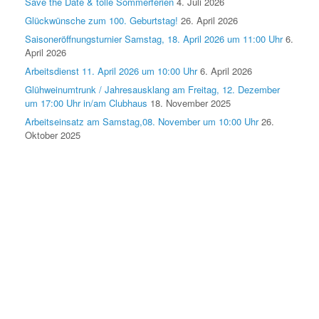
Save the Date & tolle Sommerferien
4. Juli 2026
Glückwünsche zum 100. Geburtstag!
26. April 2026
Saisoneröffnungsturnier Samstag, 18. April 2026 um 11:00 Uhr
6.
April 2026
Arbeitsdienst 11. April 2026 um 10:00 Uhr
6. April 2026
Glühweinumtrunk / Jahresausklang am Freitag, 12. Dezember
um 17:00 Uhr in/am Clubhaus
18. November 2025
Arbeitseinsatz am Samstag,08. November um 10:00 Uhr
26.
Oktober 2025