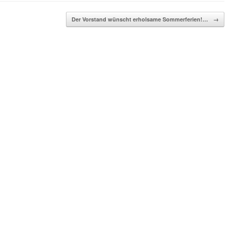
Der Vorstand wünscht erholsame Sommerferien!…
→