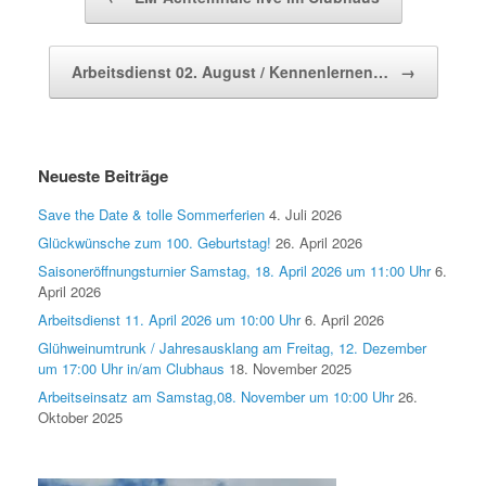
Arbeitsdienst 02. August / Kennenlernen…
→
Neueste Beiträge
Save the Date & tolle Sommerferien
4. Juli 2026
Glückwünsche zum 100. Geburtstag!
26. April 2026
Saisoneröffnungsturnier Samstag, 18. April 2026 um 11:00 Uhr
6.
April 2026
Arbeitsdienst 11. April 2026 um 10:00 Uhr
6. April 2026
Glühweinumtrunk / Jahresausklang am Freitag, 12. Dezember
um 17:00 Uhr in/am Clubhaus
18. November 2025
Arbeitseinsatz am Samstag,08. November um 10:00 Uhr
26.
Oktober 2025