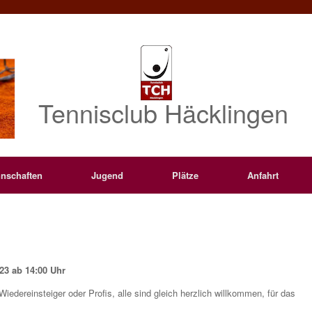
Tennisclub Häcklingen
nschaften
Jugend
Plätze
Anfahrt
23 ab 14:00 Uhr
Wiedereinsteiger oder Profis, alle sind gleich herzlich willkommen, für das